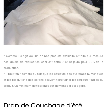
* Comme il s’agit de l’un de nos produits exclusifs et faits sur-mesure,
nos délais de fabrication oscillent entre 7 et 10 jours pour 90% de la
production.
* Il faut tenir compte du fait que les couleurs des systèmes numériques
et les résolutions des écrans peuvent faire varier les couleurs finales du
produit. Un minimum de tolérance est demandé à cet égard.
Drap de Couchage d'été.