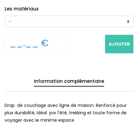
Les matériaux
__.__ €
AJOUTER
Information complémentaire
Drap de couchage avec ligne de maison. Renforcé pour
plus durabilité, Idéal por l'été, trekking et toute forme de
voyager avec le minime espace