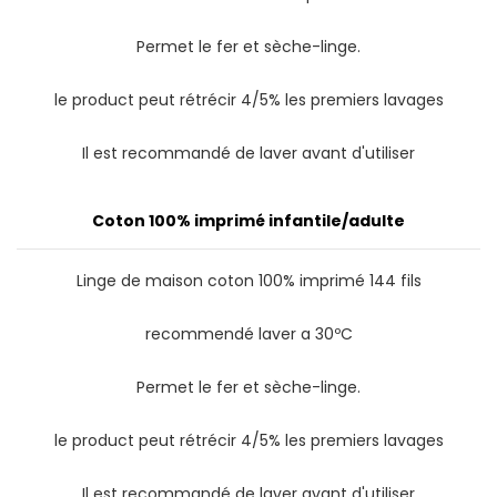
Permet le fer et sèche-linge.
le product peut rétrécir 4/5% les premiers lavages
Il est recommandé de laver avant d'utiliser
Coton 100% imprimé infantile/adulte
Linge de maison coton 100% imprimé 144 fils
recommendé laver a 30ºC
Permet le fer et sèche-linge.
le product peut rétrécir 4/5% les premiers lavages
Il est recommandé de laver avant d'utiliser