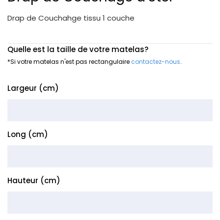
Drap de Couchahge tissu 1 couche
Quelle est la taille de votre matelas?
*Si votre matelas n'est pas rectangulaire
contactez-nous
.
Largeur (cm)
Long (cm)
Hauteur (cm)