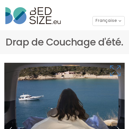
Française
Drap de Couchage d'été.