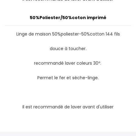
50%Poliester/50%coton imprimé
Linge de maison 50%poliester-50%cotton 144 fils
douce à toucher.
recommandé laver coleurs 30º.
Permet le fer et sèche-linge.
Il est recommandé de laver avant d'utiliser