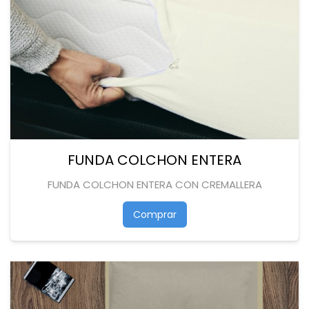
FUNDA COLCHON ENTERA
FUNDA COLCHON ENTERA CON CREMALLERA
Comprar