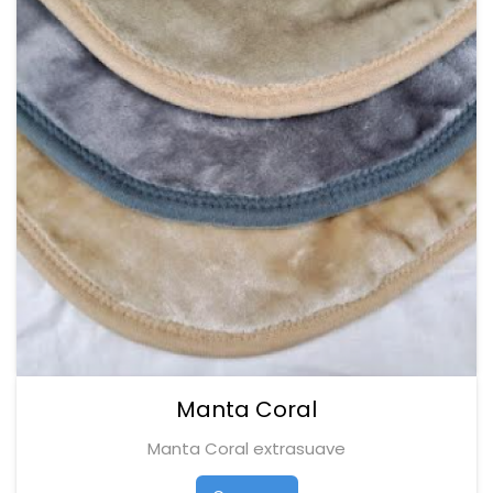
Manta Coral
Manta Coral extrasuave