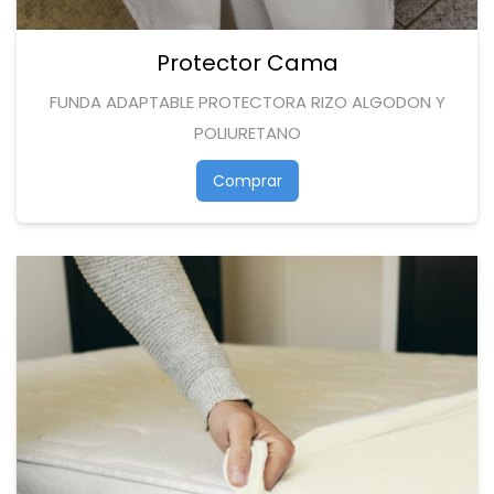
Protector Cama
FUNDA ADAPTABLE PROTECTORA RIZO ALGODON Y
POLIURETANO
Comprar