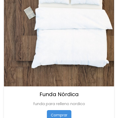
Funda Nórdica
funda para relleno nordico
Comprar