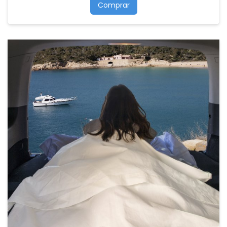
Comprar