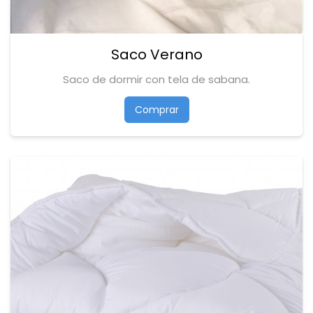
Saco Verano
Saco de dormir con tela de sabana.
Comprar