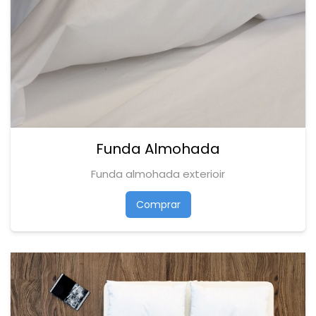
Funda Almohada
Funda almohada exterioir
Comprar