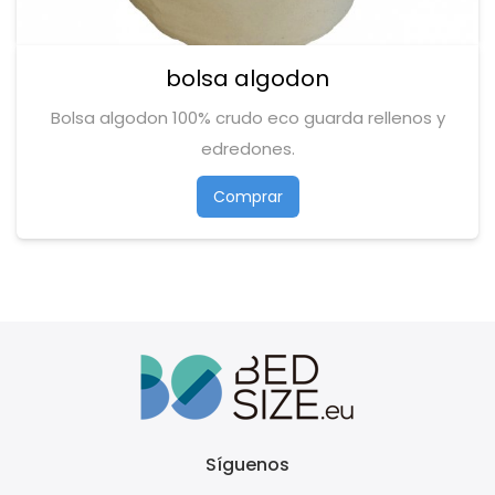
bolsa algodon
Bolsa algodon 100% crudo eco guarda rellenos y
edredones.
Comprar
Síguenos