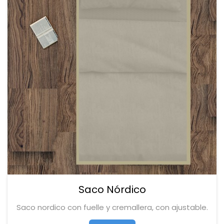
Saco Nórdico
Saco nordico con fuelle y cremallera, con ajustable.