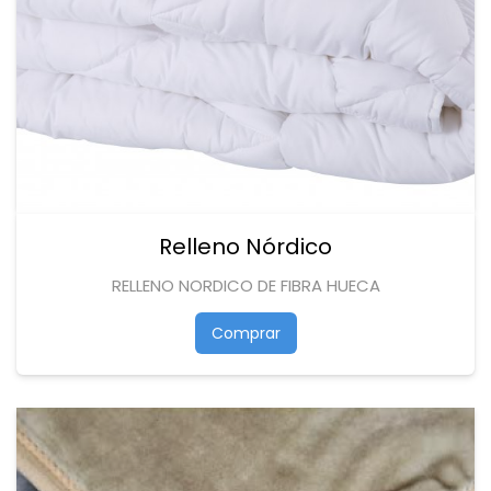
Relleno Nórdico
RELLENO NORDICO DE FIBRA HUECA
Comprar