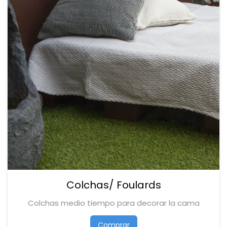
Colchas/ Foulards
Colchas medio tiempo para decorar la cama
Comprar