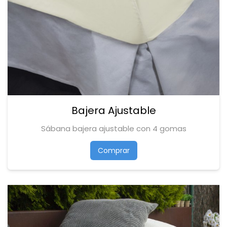
Bajera Ajustable
Sábana bajera ajustable con 4 gomas
Comprar