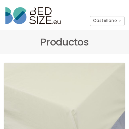
Castellano
Productos