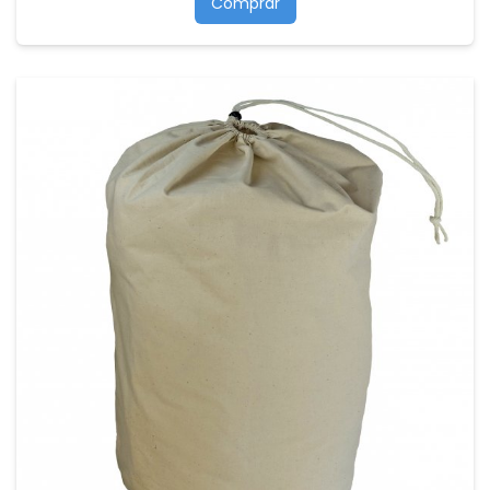
Comprar